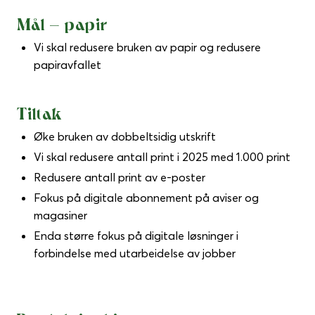
Mål – papir
Vi skal redusere bruken av papir og redusere
papiravfallet
Tiltak
Øke bruken av dobbeltsidig utskrift
Vi skal redusere antall print i 2025 med 1.000 print
Redusere antall print av e-poster
Fokus på digitale abonnement på aviser og
magasiner
Enda større fokus på digitale løsninger i
forbindelse med utarbeidelse av jobber