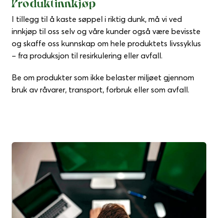
Produktinnkjøp
I tillegg til å kaste søppel i riktig dunk, må vi ved
innkjøp til oss selv og våre kunder også være bevisste
og skaffe oss kunnskap om hele produktets livssyklus
– fra produksjon til resirkulering eller avfall.
Be om produkter som ikke belaster miljøet gjennom
bruk av råvarer, transport, forbruk eller som avfall.