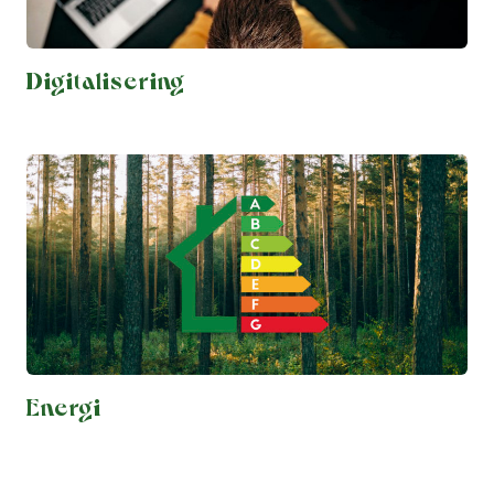
Digitalisering
Energi