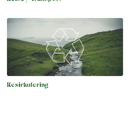
Resirkulering