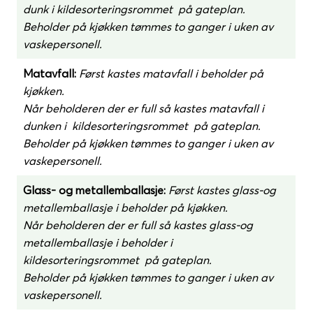
dunk i kildesorteringsrommet på gateplan.
Beholder på kjøkken tømmes to ganger i uken av
vaskepersonell.
Matavfall:
Først kastes matavfall i beholder på
kjøkken.
Når beholderen der er full så kastes matavfall i
dunken i kildesorteringsrommet på gateplan.
Beholder på kjøkken tømmes to ganger i uken av
vaskepersonell.
Glass- og metallemballasje:
Først kastes glass-og
metallemballasje i beholder på kjøkken.
Når beholderen der er full så kastes glass-og
metallemballasje i beholder i
kildesorteringsrommet på gateplan.
Beholder på kjøkken tømmes to ganger i uken av
vaskepersonell.